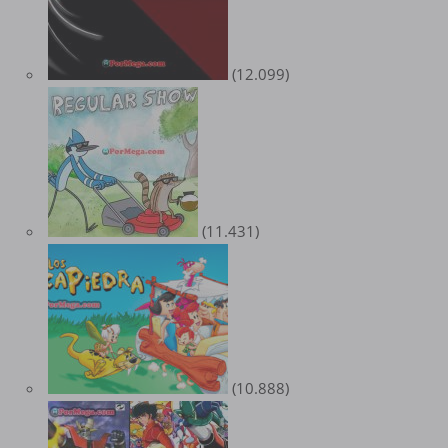
(12.099)
(11.431)
(10.888)