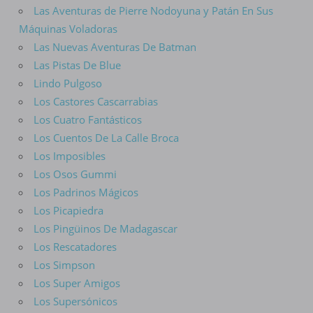
Las Aventuras de Pierre Nodoyuna y Patán En Sus
Máquinas Voladoras
Las Nuevas Aventuras De Batman
Las Pistas De Blue
Lindo Pulgoso
Los Castores Cascarrabias
Los Cuatro Fantásticos
Los Cuentos De La Calle Broca
Los Imposibles
Los Osos Gummi
Los Padrinos Mágicos
Los Picapiedra
Los Pingüinos De Madagascar
Los Rescatadores
Los Simpson
Los Super Amigos
Los Supersónicos