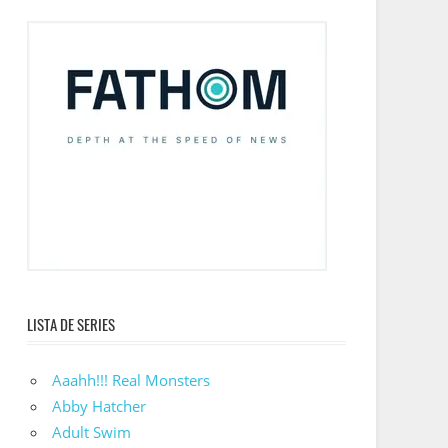
LISTA DE SERIES
Aaahh!!! Real Monsters
Abby Hatcher
Adult Swim