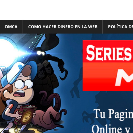
DMCA
COMO HACER DINERO EN LA WEB
POLÍTICA D