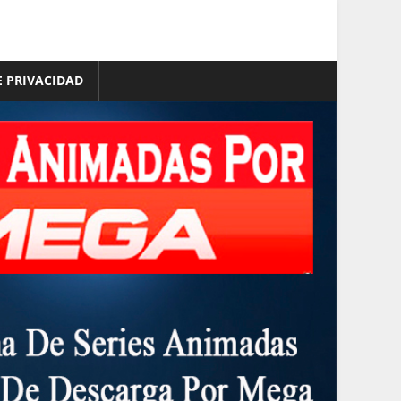
E PRIVACIDAD