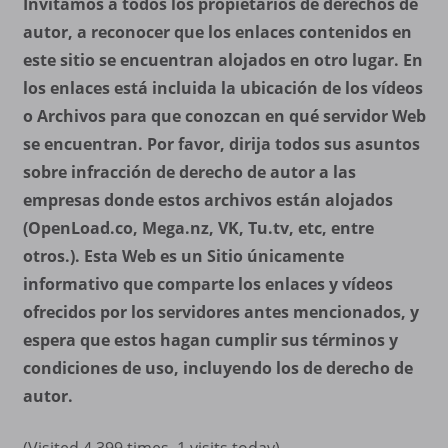
Invitamos a todos los propietarios de derechos de
autor, a reconocer que los enlaces contenidos en
este sitio se encuentran alojados en otro lugar. En
los enlaces está incluida la ubicación de los vídeos
o Archivos para que conozcan en qué servidor Web
se encuentran. Por favor, dirija todos sus asuntos
sobre infracción de derecho de autor a las
empresas donde estos archivos están alojados
(OpenLoad.co, Mega.nz, VK, Tu.tv, etc, entre
otros.). Esta Web es un Sitio únicamente
informativo que comparte los enlaces y vídeos
ofrecidos por los servidores antes mencionados, y
espera que estos hagan cumplir sus términos y
condiciones de uso, incluyendo los de derecho de
autor.
(Visited 4.399 times, 1 visits today)