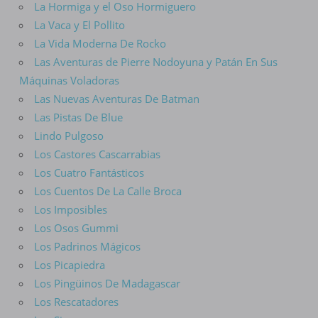
La Hormiga y el Oso Hormiguero
La Vaca y El Pollito
La Vida Moderna De Rocko
Las Aventuras de Pierre Nodoyuna y Patán En Sus
Máquinas Voladoras
Las Nuevas Aventuras De Batman
Las Pistas De Blue
Lindo Pulgoso
Los Castores Cascarrabias
Los Cuatro Fantásticos
Los Cuentos De La Calle Broca
Los Imposibles
Los Osos Gummi
Los Padrinos Mágicos
Los Picapiedra
Los Pingüinos De Madagascar
Los Rescatadores