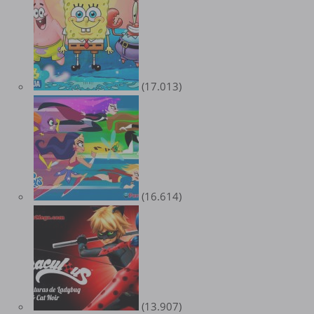
(17.013)
(16.614)
(13.907)