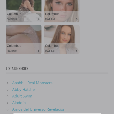
LISTA DE SERIES
Aaahh!!! Real Monsters
Abby Hatcher
Adult Swim
Aladdín
Amos del Universo Revelación