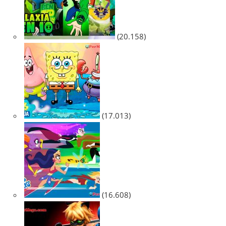
(20.158)
(17.013)
(16.608)