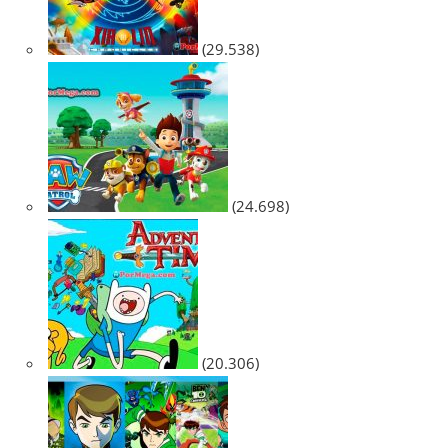
(29.538)
(24.698)
(20.306)