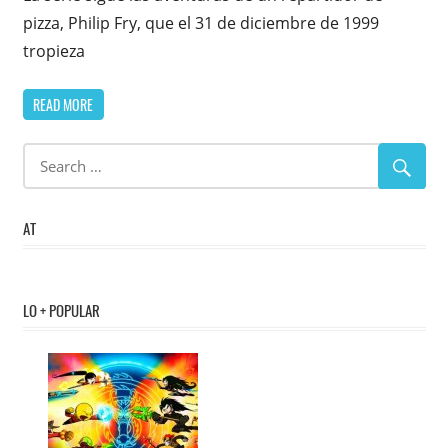
pizza, Philip Fry, que el 31 de diciembre de 1999
tropieza
READ MORE
AT
LO + POPULAR