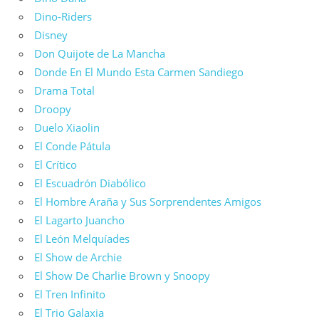
Dino-Riders
Disney
Don Quijote de La Mancha
Donde En El Mundo Esta Carmen Sandiego
Drama Total
Droopy
Duelo Xiaolin
El Conde Pátula
El Crítico
El Escuadrón Diabólico
El Hombre Araña y Sus Sorprendentes Amigos
El Lagarto Juancho
El León Melquíades
El Show de Archie
El Show De Charlie Brown y Snoopy
El Tren Infinito
El Trio Galaxia