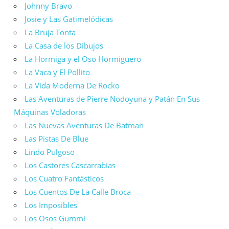
Johnny Bravo
Josie y Las Gatimelódicas
La Bruja Tonta
La Casa de los Dibujos
La Hormiga y el Oso Hormiguero
La Vaca y El Pollito
La Vida Moderna De Rocko
Las Aventuras de Pierre Nodoyuna y Patán En Sus
Máquinas Voladoras
Las Nuevas Aventuras De Batman
Las Pistas De Blue
Lindo Pulgoso
Los Castores Cascarrabias
Los Cuatro Fantásticos
Los Cuentos De La Calle Broca
Los Imposibles
Los Osos Gummi