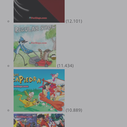
(12.101)
(11.434)
(10.889)