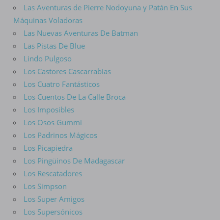
Las Aventuras de Pierre Nodoyuna y Patán En Sus
Máquinas Voladoras
Las Nuevas Aventuras De Batman
Las Pistas De Blue
Lindo Pulgoso
Los Castores Cascarrabias
Los Cuatro Fantásticos
Los Cuentos De La Calle Broca
Los Imposibles
Los Osos Gummi
Los Padrinos Mágicos
Los Picapiedra
Los Pingüinos De Madagascar
Los Rescatadores
Los Simpson
Los Super Amigos
Los Supersónicos