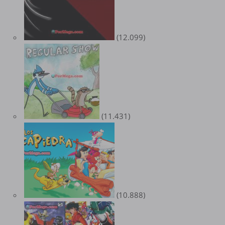
(12.099)
(11.431)
(10.888)