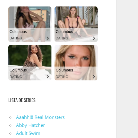
LISTA DE SERIES
Aaahh!!! Real Monsters
Abby Hatcher
Adult Swim