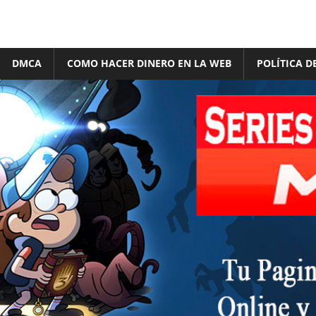
DMCA
COMO HACER DINERO EN LA WEB
POLÍTICA D