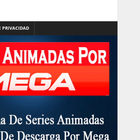
E PRIVACIDAD