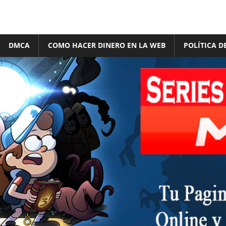
DMCA
COMO HACER DINERO EN LA WEB
POLÍTICA D