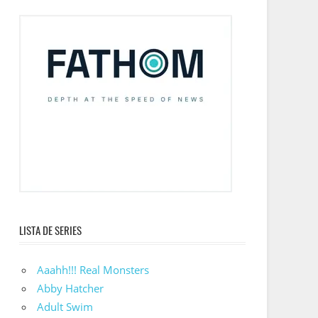
LISTA DE SERIES
Aaahh!!! Real Monsters
Abby Hatcher
Adult Swim