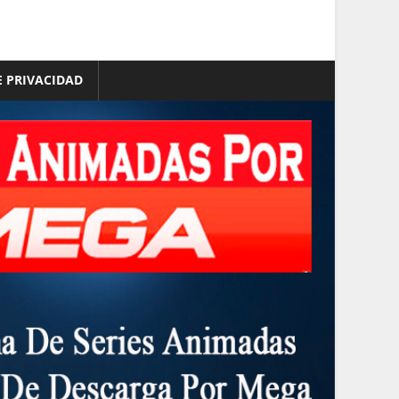
E PRIVACIDAD