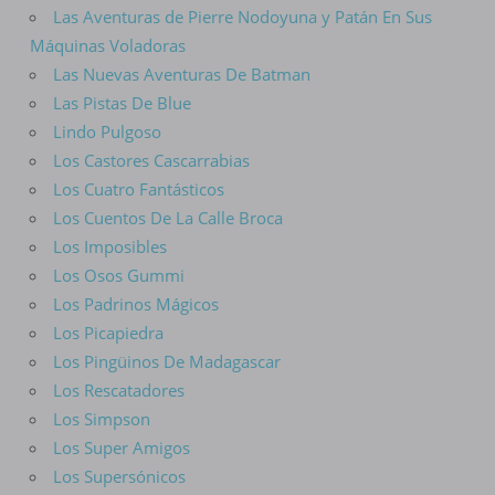
Las Aventuras de Pierre Nodoyuna y Patán En Sus
Máquinas Voladoras
Las Nuevas Aventuras De Batman
Las Pistas De Blue
Lindo Pulgoso
Los Castores Cascarrabias
Los Cuatro Fantásticos
Los Cuentos De La Calle Broca
Los Imposibles
Los Osos Gummi
Los Padrinos Mágicos
Los Picapiedra
Los Pingüinos De Madagascar
Los Rescatadores
Los Simpson
Los Super Amigos
Los Supersónicos