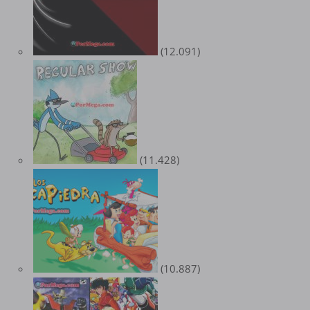
(12.091)
(11.428)
(10.887)