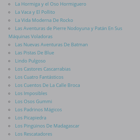
La Hormiga y el Oso Hormiguero
La Vaca y El Pollito
La Vida Moderna De Rocko
Las Aventuras de Pierre Nodoyuna y Patán En Sus
Máquinas Voladoras
Las Nuevas Aventuras De Batman
Las Pistas De Blue
Lindo Pulgoso
Los Castores Cascarrabias
Los Cuatro Fantásticos
Los Cuentos De La Calle Broca
Los Imposibles
Los Osos Gummi
Los Padrinos Mágicos
Los Picapiedra
Los Pingüinos De Madagascar
Los Rescatadores