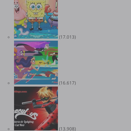
(17.013)
(16.617)
(13.908)