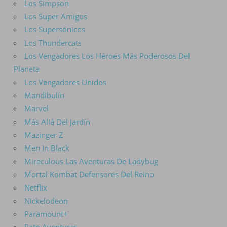
Los Simpson
Los Super Amigos
Los Supersónicos
Los Thundercats
Los Vengadores Los Héroes Más Poderosos Del
Planeta
Los Vengadores Unidos
Mandibulín
Marvel
Más Allá Del Jardín
Mazinger Z
Men In Black
Miraculous Las Aventuras De Ladybug
Mortal Kombat Defensores Del Reino
Netflix
Nickelodeon
Paramount+