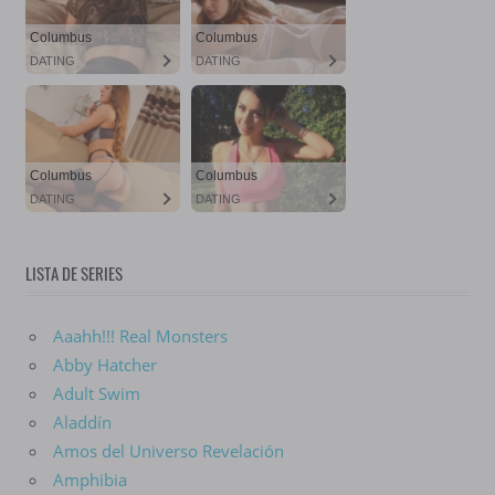
LISTA DE SERIES
Aaahh!!! Real Monsters
Abby Hatcher
Adult Swim
Aladdín
Amos del Universo Revelación
Amphibia