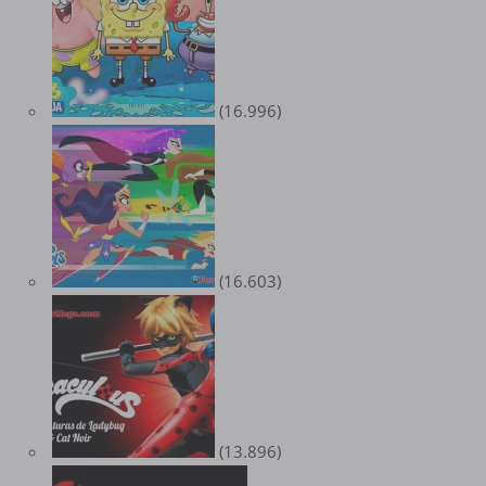
(16.996)
(16.603)
(13.896)