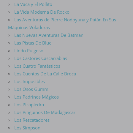
La Vaca y El Pollito
La Vida Moderna De Rocko
Las Aventuras de Pierre Nodoyuna y Patán En Sus
Máquinas Voladoras
Las Nuevas Aventuras De Batman
Las Pistas De Blue
Lindo Pulgoso
Los Castores Cascarrabias
Los Cuatro Fantásticos
Los Cuentos De La Calle Broca
Los Imposibles
Los Osos Gummi
Los Padrinos Mágicos
Los Picapiedra
Los Pingüinos De Madagascar
Los Rescatadores
Los Simpson