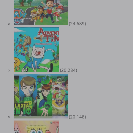
(24.689)
(20.284)
(20.148)