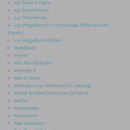
Los Super Amigos
Los Supersónicos
Los Thundercats
Los Vengadores Los Héroes Más Poderosos Del
Planeta
Los Vengadores Unidos
Mandibulín
Marvel
Más Allá Del Jardín
Mazinger Z
Men In Black
Miraculous Las Aventuras De Ladybug
Mortal Kombat Defensores Del Reino
Netflix
Nickelodeon
Paramount+
Pato Aventuras