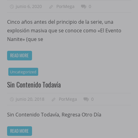
junio 6, 2020
PorMega
0
Cinco años antes del principio de la serie, una
explosión masiva que se conoce como «El Evento
Nanite» (que se
READ MORE
Uncategorized
Sin Contenido Todavía
junio 20, 2018
PorMega
0
Sin Contenido Todavía, Regresa Otro Día
READ MORE