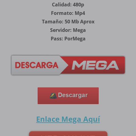
Calidad: 480p
Formato: Mp4
Tamaño: 50 Mb Aprox
Servidor: Mega
Pass: PorMega
Enlace Mega
Aquí