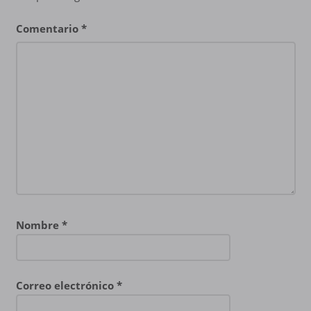
Comentario
*
Nombre
*
Correo electrónico
*