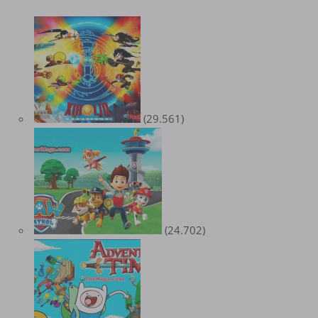
(29.561)
(24.702)