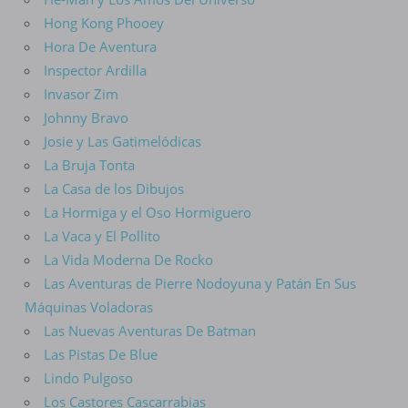
Hong Kong Phooey
Hora De Aventura
Inspector Ardilla
Invasor Zim
Johnny Bravo
Josie y Las Gatimelódicas
La Bruja Tonta
La Casa de los Dibujos
La Hormiga y el Oso Hormiguero
La Vaca y El Pollito
La Vida Moderna De Rocko
Las Aventuras de Pierre Nodoyuna y Patán En Sus
Máquinas Voladoras
Las Nuevas Aventuras De Batman
Las Pistas De Blue
Lindo Pulgoso
Los Castores Cascarrabias