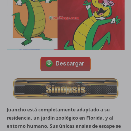
Juancho está completamente adaptado a su
residencia, un jardín zoológico en Florida, y al
entorno humano. Sus únicas ansias de escape se