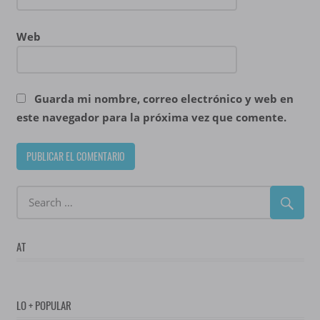
Web
Guarda mi nombre, correo electrónico y web en
este navegador para la próxima vez que comente.
AT
LO + POPULAR