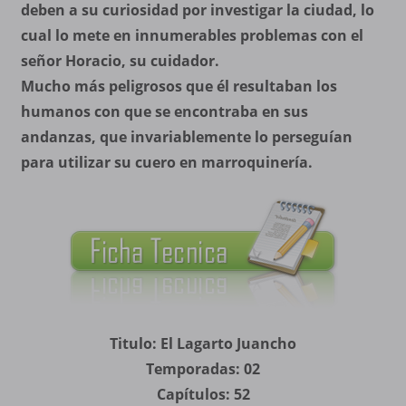
deben a su curiosidad por investigar la ciudad, lo
cual lo mete en innumerables problemas con el
señor Horacio, su cuidador.
Mucho más peligrosos que él resultaban los
humanos con que se encontraba en sus
andanzas, que invariablemente lo perseguían
para utilizar su cuero en marroquinería.
Titulo: El Lagarto Juancho
Temporadas: 02
Capítulos: 52