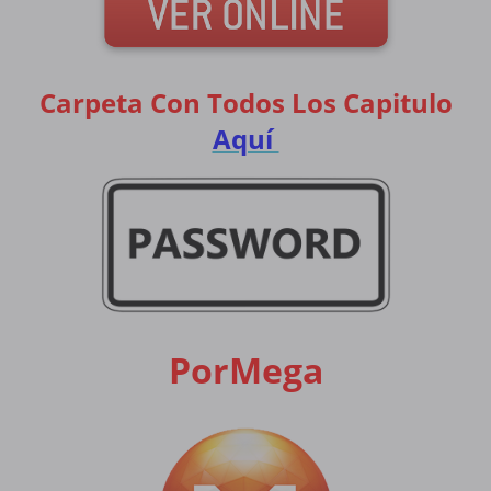
Carpeta Con Todos Los Capitulo
Aquí
PorMega