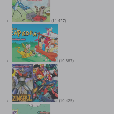
(11.427)
(10.887)
(10.425)