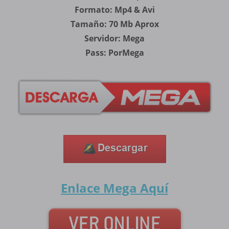
Formato: Mp4 & Avi
Tamaño: 70 Mb Aprox
Servidor: Mega
Pass: PorMega
Enlace Mega
Aquí