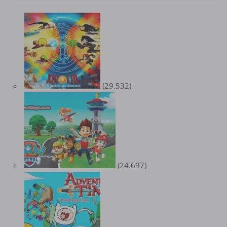
(29.532)
(24.697)