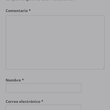
Comentario
*
Nombre
*
Correo electrónico
*