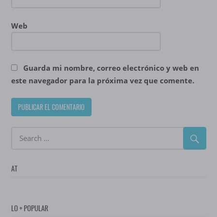
Web
Guarda mi nombre, correo electrónico y web en
este navegador para la próxima vez que comente.
AT
LO + POPULAR