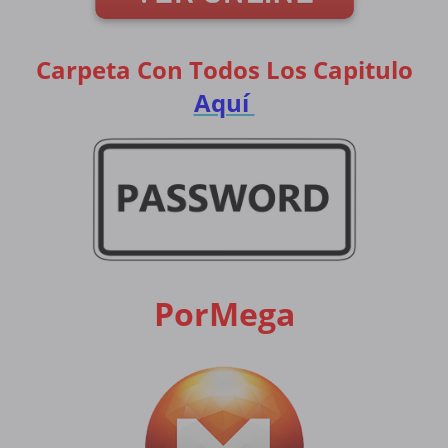
Carpeta Con Todos Los Capitulo
Aquí
PorMega