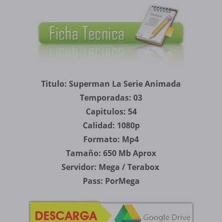
Titulo: Superman La Serie Animada
Temporadas: 03
Capitulos: 54
Calidad: 1080p
Formato: Mp4
Tamaño: 650 Mb Aprox
Servidor:
Mega /
Terabox
Pass: PorMega