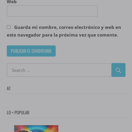
Web
Guarda mi nombre, correo electrónico y web en
este navegador para la próxima vez que comente.
AT
LO + POPULAR