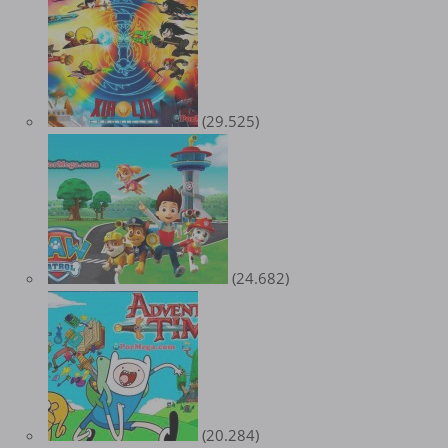
(29.525)
(24.682)
(20.284)