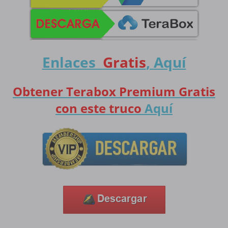
Enlaces
Gratis
,
Aquí
Obtener Terabox Premium Gratis
con este truco
Aquí