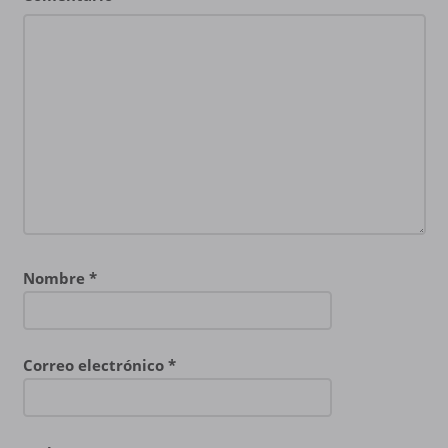
Nombre
*
Correo electrónico
*