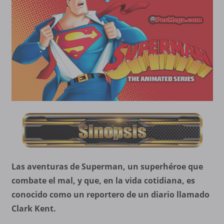
Las aventuras de Superman, un superhéroe que
combate el mal, y que, en la vida cotidiana, es
conocido como un reportero de un diario llamado
Clark Kent.